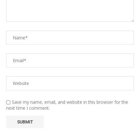
Save my name, email, and website in this browser for the
next time I comment.