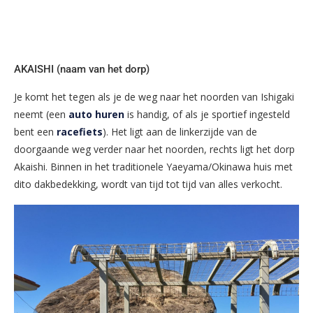
AKAISHI (naam van het dorp)
Je komt het tegen als je de weg naar het noorden van Ishigaki
neemt (een
auto huren
is handig, of als je sportief ingesteld
bent een
racefiets
). Het ligt aan de linkerzijde van de
doorgaande weg verder naar het noorden, rechts ligt het dorp
Akaishi. Binnen in het traditionele Yaeyama/Okinawa huis met
dito dakbedekking, wordt van tijd tot tijd van alles verkocht.