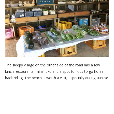
The sleepy village on the other side of the road has a few
lunch restaurants, minshuku and a spot for kids to go horse
back riding. The beach is worth a visit, especially during sunrise.