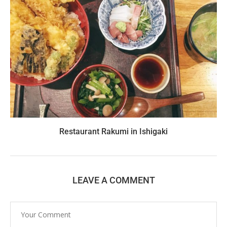
Restaurant Rakumi in Ishigaki
LEAVE A COMMENT