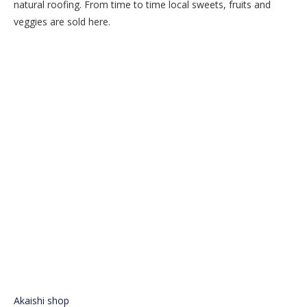
natural roofing. From time to time local sweets, fruits and
veggies are sold here.