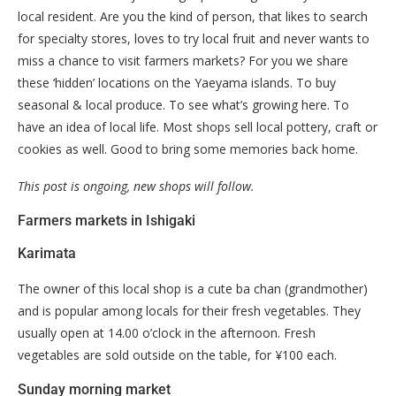
local resident. Are you the kind of person, that likes to search
for specialty stores, loves to try local fruit and never wants to
miss a chance to visit farmers markets? For you we share
these ‘hidden’ locations on the Yaeyama islands. To buy
seasonal & local produce. To see what’s growing here. To
have an idea of local life. Most shops sell local pottery, craft or
cookies as well. Good to bring some memories back home.
This post is ongoing, new shops will follow.
Farmers markets in Ishigaki
Karimata
The owner of this local shop is a cute ba chan (grandmother)
and is popular among locals for their fresh vegetables. They
usually open at 14.00 o’clock in the afternoon. Fresh
vegetables are sold outside on the table, for ¥100 each.
Sunday morning market