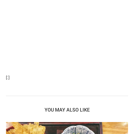
[:]
YOU MAY ALSO LIKE