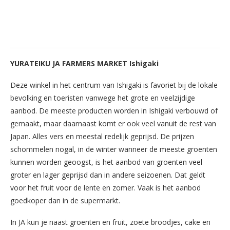
YURATEIKU JA FARMERS MARKET Ishigaki
Deze winkel in het centrum van Ishigaki is favoriet bij de lokale
bevolking en toeristen vanwege het grote en veelzijdige
aanbod. De meeste producten worden in Ishigaki verbouwd of
gemaakt, maar daarnaast komt er ook veel vanuit de rest van
Japan. Alles vers en meestal redelijk geprijsd. De prijzen
schommelen nogal, in de winter wanneer de meeste groenten
kunnen worden geoogst, is het aanbod van groenten veel
groter en lager geprijsd dan in andere seizoenen. Dat geldt
voor het fruit voor de lente en zomer. Vaak is het aanbod
goedkoper dan in de supermarkt.
In JA kun je naast groenten en fruit, zoete broodjes, cake en