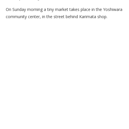
On Sunday morning a tiny market takes place in the Yoshiwara
community center, in the street behind Karimata shop.