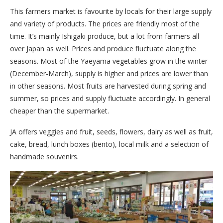
This farmers market is favourite by locals for their large supply
and variety of products. The prices are friendly most of the
time. It’s mainly Ishigaki produce, but a lot from farmers all
over Japan as well. Prices and produce fluctuate along the
seasons. Most of the Yaeyama vegetables grow in the winter
(December-March), supply is higher and prices are lower than
in other seasons. Most fruits are harvested during spring and
summer, so prices and supply fluctuate accordingly. In general
cheaper than the supermarket.
JA offers veggies and fruit, seeds, flowers, dairy as well as fruit,
cake, bread, lunch boxes (bento), local milk and a selection of
handmade souvenirs.