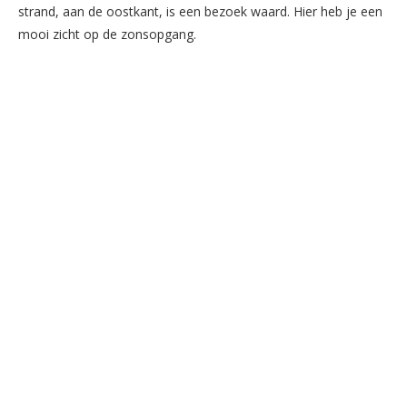
strand, aan de oostkant, is een bezoek waard. Hier heb je een
mooi zicht op de zonsopgang.