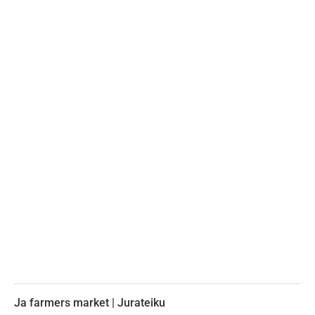
Ja farmers market | Jurateiku